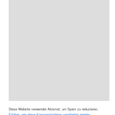
Diese Website verwendet Akismet, um Spam zu reduzieren.
Erfahre, wie deine Kommentardaten verarbeitet werden.