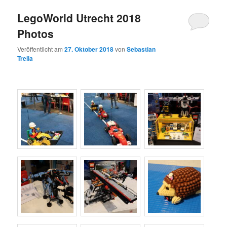
LegoWorld Utrecht 2018
Photos
Veröffentlicht am
27. Oktober 2018
von
Sebastian
Trella