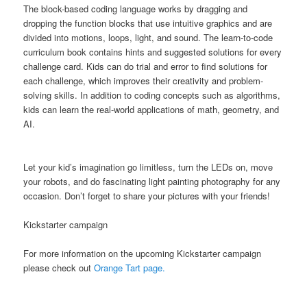
The block-based coding language works by dragging and
dropping the function blocks that use intuitive graphics and are
divided into motions, loops, light, and sound. The learn-to-code
curriculum book contains hints and suggested solutions for every
challenge card. Kids can do trial and error to find solutions for
each challenge, which improves their creativity and problem-
solving skills. In addition to coding concepts such as algorithms,
kids can learn the real-world applications of math, geometry, and
AI.
Let your kid’s imagination go limitless, turn the LEDs on, move
your robots, and do fascinating light painting photography for any
occasion. Don’t forget to share your pictures with your friends!
Kickstarter campaign
For more information on the upcoming Kickstarter campaign
please check out
Orange Tart page.