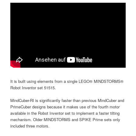
It is built using elements from a single LEGO® MINDSTORMS®
Robot Inventor set 51515.
MindCuber-RI is significantly faster than previous MindCuber and
PrimeCuber designs because it makes use of the fourth motor
available in the Robot Inventor set to implement a faster tilting
mechanism. Older MINDSTORMS and SPIKE Prime sets only
included three motors.