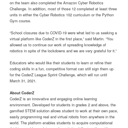
on the team also completed the Amazon Cyber Robotics
Challenge. In addition, most of those 12 completed at least three
units in either the Cyber Robotics 102 curriculum or the Python
Gym course.
“School closures due to COVID-19 were what led to us seeking a
virtual platform like CoderZ in the first place,” said Martin. “You
allowed us to continue our work of spreading knowledge of
robotics in spite of the lockdowns and we are very grateful for it.”
Educators who would like their students to learn or refine their
coding skills in a fun, competitive format can still sign them up
for the CoderZ League Sprint Challenge, which will run until
March 31, 2021.
About CoderZ
CoderZ is an innovative and engaging online learning
environment. Developed for students in grades 2 and above, the
gamified STEM solution allows student to work at their own pace,
easily programming real and virtual robots from anywhere in the
world. The platform enables students to acquire computational