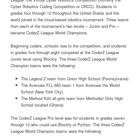
Cyber Robotics Coding Competition or CRCC). Students in
grades four through 12 throughout the United States and the
world joined in the cloud-based robotics tournament. Three teams
from each of the tournament’s two levels – Junior and Pro –
became CoderZ League World Champions.
Beginning coders, schools new to the competition, and students
in grades five through eight competed at the CoderZ League
Junior level using Blockly. The three CoderZ League World
Champion teams were the following:
The Legend Z team from Union High School (Pennsylvania)
The Avenues FLL MG team 1 from Avenues the World
School (New York City)
The Method K20 all-girls team from Methodist Girls High
School located (Ghana)
The CoderZ League Pro level was for students in grades seven
through 12 who could use Blockly or Python. The three CoderZ
League World Champion teams were the following: