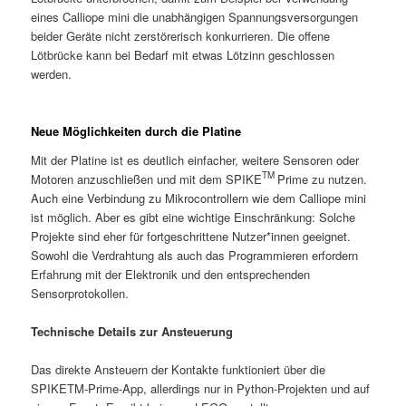
eines Calliope mini die unabhängigen Spannungsversorgungen
beider Geräte nicht zerstörerisch konkurrieren. Die offene
Lötbrücke kann bei Bedarf mit etwas Lötzinn geschlossen
werden.
Neue Möglichkeiten durch die Platine
Mit der Platine ist es deutlich einfacher, weitere Sensoren oder
TM
Motoren anzuschließen und mit dem SPIKE
Prime zu nutzen.
Auch eine Verbindung zu Mikrocontrollern wie dem Calliope mini
ist möglich. Aber es gibt eine wichtige Einschränkung: Solche
Projekte sind eher für fortgeschrittene Nutzer*innen geeignet.
Sowohl die Verdrahtung als auch das Programmieren erfordern
Erfahrung mit der Elektronik und den entsprechenden
Sensorprotokollen.
Technische Details zur Ansteuerung
Das direkte Ansteuern der Kontakte funktioniert über die
SPIKETM-Prime-App, allerdings nur in Python-Projekten und auf