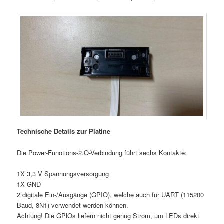
Technische Details zur Platine
Die Power-Funotions-2.O-Verbindung führt sechs Kontakte:
1X 3,3 V Spannungsversorgung
1X GND
2 digitale Ein-/Ausgänge (GPIO), welche auch für UART (115200
Baud, 8N1) verwendet werden können.
Achtung! Die GPlOs liefern nicht genug Strom, um LEDs direkt