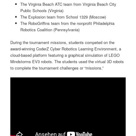
The Virginia Beach ATC team from Virginia Beach City
Public Schools (Virginia)
The Explosion team from School 1329 (Moscow)
The RoboGriffins team from the nonprofit Philadelphia
Robotics Coalition (Pennsylvania)
During the tournament missions, students competed on the
award-winning CoderZ Cyber Robotics Learning Environment, a
cloud-based platform featuring a graphical simulation of LEGO
Mindstorms EV3 robots. The students used the virtual 3D robots
to complete the tournament challenges or “missions.”