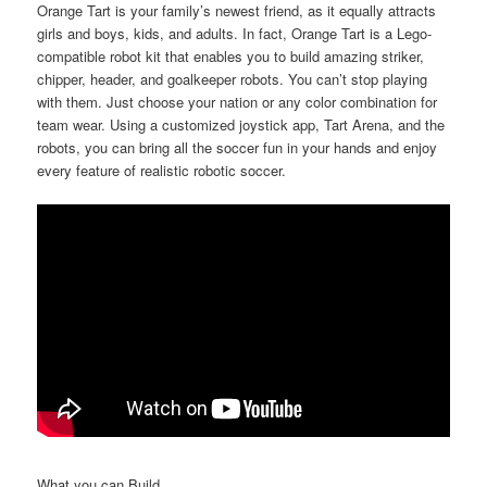
Orange Tart is your family’s newest friend, as it equally attracts
girls and boys, kids, and adults. In fact, Orange Tart is a Lego-
compatible robot kit that enables you to build amazing striker,
chipper, header, and goalkeeper robots. You can’t stop playing
with them. Just choose your nation or any color combination for
team wear. Using a customized joystick app, Tart Arena, and the
robots, you can bring all the soccer fun in your hands and enjoy
every feature of realistic robotic soccer.
What you can Build