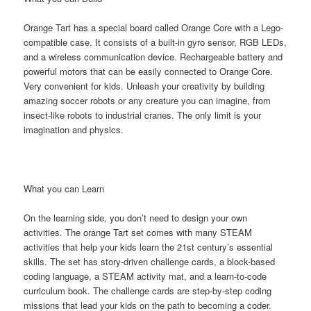
Orange Tart has a special board called Orange Core with a Lego-
compatible case. It consists of a built-in gyro sensor, RGB LEDs,
and a wireless communication device. Rechargeable battery and
powerful motors that can be easily connected to Orange Core.
Very convenient for kids. Unleash your creativity by building
amazing soccer robots or any creature you can imagine, from
insect-like robots to industrial cranes. The only limit is your
imagination and physics.
What you can Learn
On the learning side, you don’t need to design your own
activities. The orange Tart set comes with many STEAM
activities that help your kids learn the 21st century’s essential
skills. The set has story-driven challenge cards, a block-based
coding language, a STEAM activity mat, and a learn-to-code
curriculum book. The challenge cards are step-by-step coding
missions that lead your kids on the path to becoming a coder.