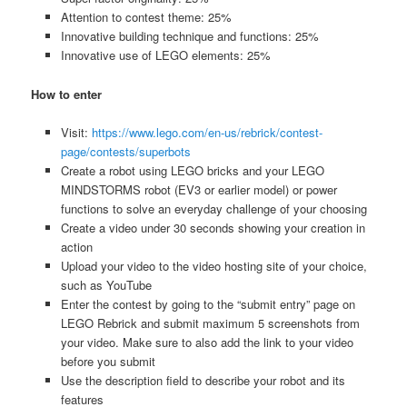
Attention to contest theme: 25%
Innovative building technique and functions: 25%
Innovative use of LEGO elements: 25%
How to enter
Visit:
https://www.lego.com/en-us/rebrick/contest-
page/contests/superbots
Create a robot using LEGO bricks and your LEGO
MINDSTORMS robot (EV3 or earlier model) or power
functions to solve an everyday challenge of your choosing
Create a video under 30 seconds showing your creation in
action
Upload your video to the video hosting site of your choice,
such as YouTube
Enter the contest by going to the “submit entry” page on
LEGO Rebrick and submit maximum 5 screenshots from
your video. Make sure to also add the link to your video
before you submit
Use the description field to describe your robot and its
features