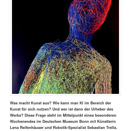
Was macht Kunst aus? Wie kann man KI im Bereich der
Kunst für sich nutzen? Und wer ist dann der Urheber des
Werks? Diese Frage steht im Mittelpunkt eines besonderen
Wochenendes im Deutschen Museum Bonn mit Künstlerin
Lena Reifenhäuser und Robotik-Spezialist Sebastian Trella.