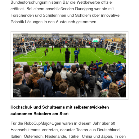
Bundesforschungsministerin Bär die Wettbewerbe offiziell
eröffnet. Bei einem anschließenden Rundgang war sie mit
Forschenden und Schülerinnen und Schülern über innovative
Robotik-Lösungen in den Austausch gekommen.
Hochschul- und Schulteams mit selbstentwickelten
autonomen Robotern am Start
Für die RoboCupMajor-Ligen waren in diesem Jahr über 50
Hochschulteams vertreten, darunter Teams aus Deutschland,
Italien, Österreich, Niederlande, Türkei, China und Japan. In den