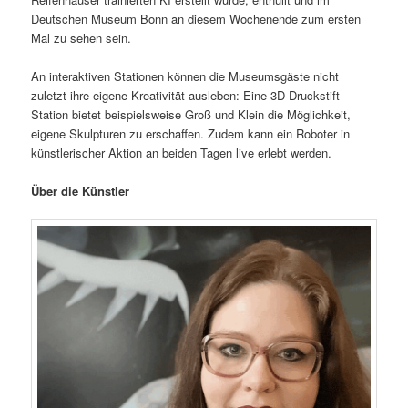
Deutschen Museum Bonn an diesem Wochenende zum ersten
Mal zu sehen sein.
An interaktiven Stationen können die Museumsgäste nicht
zuletzt ihre eigene Kreativität ausleben: Eine 3D-Druckstift-
Station bietet beispielsweise Groß und Klein die Möglichkeit,
eigene Skulpturen zu erschaffen. Zudem kann ein Roboter in
künstlerischer Aktion an beiden Tagen live erlebt werden.
Über die Künstler