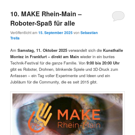
10. MAKE Rhein-Main –
Roboter-Spaß für alle
Veröffentlicht am
15. September 2025
von
Sebastian
Trella
Am
Samstag, 11. Oktober 2025
verwandelt sich die
Kunsthalle
Montez in Frankfurt – direkt am Main
wieder in ein buntes
Technik-Festival für die ganze Familie. Von
9:00 bis 20:00 Uhr
gibt es Roboter, Drohnen, blinkende Spiele und 3D-Druck zum
Anfassen – ein Tag voller Experimente und Ideen und ein
Jubiläum für die Community, die es seit 2015 gibt.