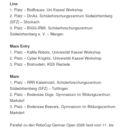
Line
1. Platz – BioBrause, Uni Kassel Workshop
2. Platz – DinA4, Schülerforschungszentrum Südwürttemberg
(SFZ) – Stockach
3. Platz – BIGG-IRMI, Schülerforschungszentrum
Südwürttemberg e. V. – Wangen
Maze Entry
1. Platz – KaMa Robots, Universität Kassel Workshop
2. Platz – Cyber Knights, Universität Kassel Workshop
3. Platz – Bratnudeln, KGS Rastede
Maze
1. Platz – RRR Kabelmüsli, Schülerforschungszentrum
Südwürttemberg (SFZ) – Tuttlingen
2. Platz – Bodensee Dogs, Gymnasium im Bildungszentrum
Markdorf
3. Platz – Bodensee Beavers, Gymnasium im Bildungszentrum
Markdorf
Parallel zu den RoboCup German Open 2026 fand vom 11. bis