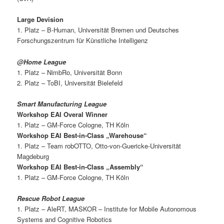
Large Devision
1. Platz – B-Human, Universität Bremen und Deutsches
Forschungszentrum für Künstliche Intelligenz
@Home League
1. Platz – NimbRo, Universität Bonn
2. Platz – ToBI, Universität Bielefeld
Smart Manufacturing League
Workshop EAI Overal Winner
1. Platz – GM-Force Cologne, TH Köln
Workshop EAI Best-in-Class „Warehouse“
1. Platz – Team robOTTO, Otto-von-Guericke-Universität
Magdeburg
Workshop EAI Best-in-Class „Assembly“
1. Platz – GM-Force Cologne, TH Köln
Rescue Robot League
1. Platz – AleRT, MASKOR – Institute for Mobile Autonomous
Systems and Cognitive Robotics