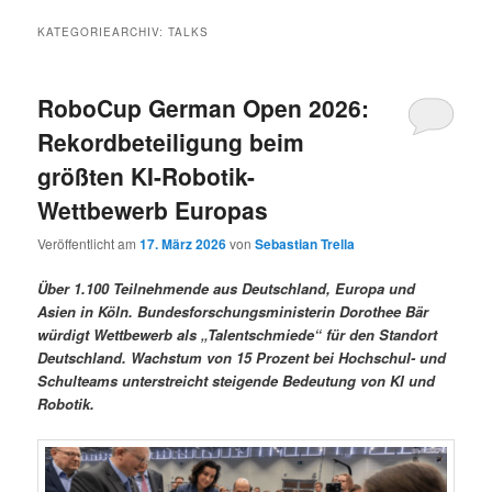
KATEGORIEARCHIV:
TALKS
RoboCup German Open 2026:
Rekordbeteiligung beim
größten KI-Robotik-
Wettbewerb Europas
Veröffentlicht am
17. März 2026
von
Sebastian Trella
Über 1.100 Teilnehmende aus Deutschland, Europa und
Asien in Köln. Bundesforschungsministerin Dorothee Bär
würdigt Wettbewerb als „Talentschmiede“ für den Standort
Deutschland. Wachstum von 15 Prozent bei Hochschul- und
Schulteams unterstreicht steigende Bedeutung von KI und
Robotik.