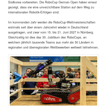
Südkorea vorbereiten. Die RoboCup German Open haben erneut
gezeigt, dass sie eine unverzichtbare Station auf dem Weg zu
internationalen Robotik-Erfolgen sind.
Im kommenden Jahr werden die RoboCup-Weltmeisterschaften
erstmals seit über einem Jahrzehnt wieder in Deutschland
ausgetragen, und zwar vom 15. bis 21. Juni 2027 in Nürnberg.
Gleichzeitig ist dies das 30. Jubiläum des RoboCups, an
welchem jährlich tausende Teams aus mehr als 50 Ländern in
regionalen und überregionalen Wettbewerben weltweit teilnehmen.