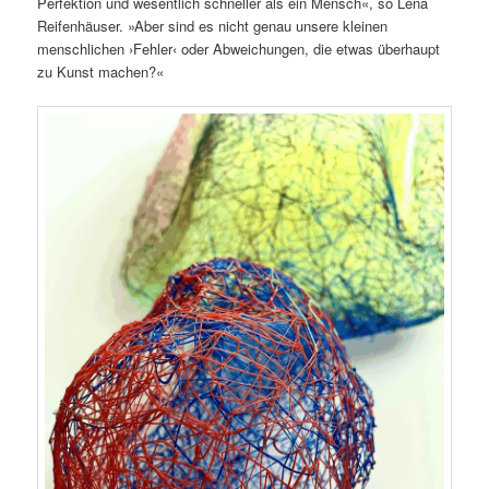
Perfektion und wesentlich schneller als ein Mensch«, so Lena
Reifenhäuser. »Aber sind es nicht genau unsere kleinen
menschlichen ›Fehler‹ oder Abweichungen, die etwas überhaupt
zu Kunst machen?«