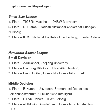
Ergebnisse der Major-Ligen:
Small Size League
1. Platz – TIGERs Mannheim, DHBW Mannheim
2. Platz – ER-Force, Friedrich-Alexander-Universität Erlangen-
Nürnberg
3. Platz – KIKS, National Institute of Technology, Toyota College
Humanoid Soccer League
Small Devision
1. Platz – ZJUDancer, Zhejiang University
2. Platz – Hamburg Bit-Bots, Universität Hamburg
3. Platz – Berlin United, Humboldt-Universität zu Berlin
Middle Devision
1. Platz – B-Human, Universität Bremen und Deutsches
Forschungszentrum für Künstliche Intelligenz
2. Platz – HTWK Robots, HTWK Leipzig
3. Platz – whIRLwind Amsterdam, University of Amsterdam
(UvA)