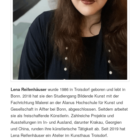
Lena Reifenhäuser
wurde 1986 in Troisdorf geboren und lebt in
Bonn. 2018 hat sie den Studiengang Bildende Kunst mit der
Fachrichtung Malerei an der Alanus Hochschule für Kunst und
Gesellschaft in Alfter bei Bonn, abgeschlossen. Seitdem arbeitet
sie als freischaffende Künstlerin. Zahlreiche Projekte und
Ausstellungen im In- und Ausland, darunter Krakau, Georgien
und China, runden ihre künstlerische Tätigkeit ab. Seit 2019 hat
Lena Reifenhäuser ein Atelier im Kunsthaus Troisdorf.