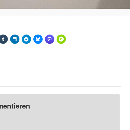
mentieren