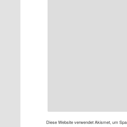
Diese Website verwendet Akismet, um Spa