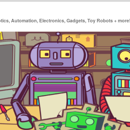
ics, Automation, Electronics, Gadgets, Toy Robots + more