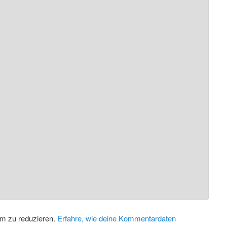
m zu reduzieren.
Erfahre, wie deine Kommentardaten