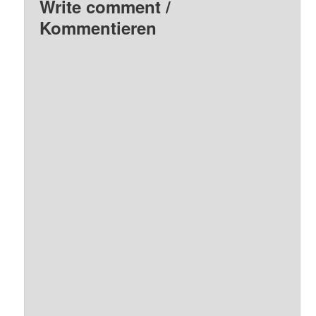
Write comment /
Kommentieren