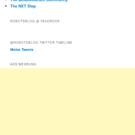
The NXT Step
ROBOTSBLOG @ FACEBOOK
@ROBOTSBLOG TWITTER TIMELINE
Meine Tweets
ADS/WERBUNG