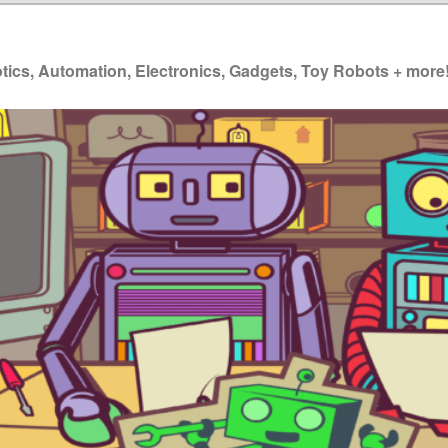
ics, Automation, Electronics, Gadgets, Toy Robots + more