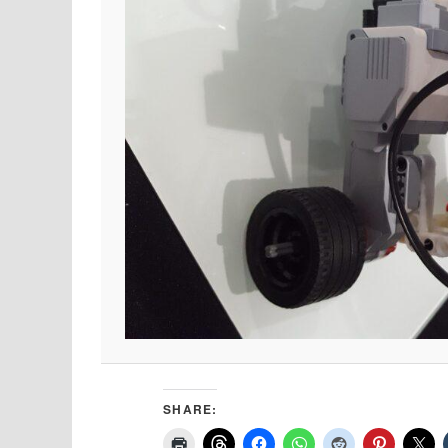
SHARE: