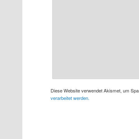
Diese Website verwendet Akismet, um Spa
verarbeitet werden.