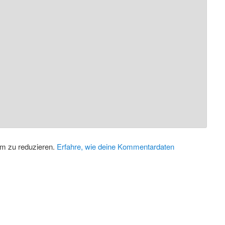
m zu reduzieren.
Erfahre, wie deine Kommentardaten