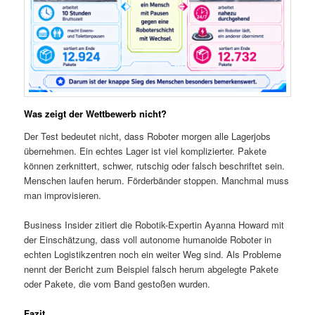
Was zeigt der Wettbewerb nicht?
Der Test bedeutet nicht, dass Roboter morgen alle Lagerjobs
übernehmen. Ein echtes Lager ist viel komplizierter. Pakete
können zerknittert, schwer, rutschig oder falsch beschriftet sein.
Menschen laufen herum. Förderbänder stoppen. Manchmal muss
man improvisieren.
Business Insider zitiert die Robotik-Expertin Ayanna Howard mit
der Einschätzung, dass voll autonome humanoide Roboter in
echten Logistikzentren noch ein weiter Weg sind. Als Probleme
nennt der Bericht zum Beispiel falsch herum abgelegte Pakete
oder Pakete, die vom Band gestoßen wurden.
Fazit