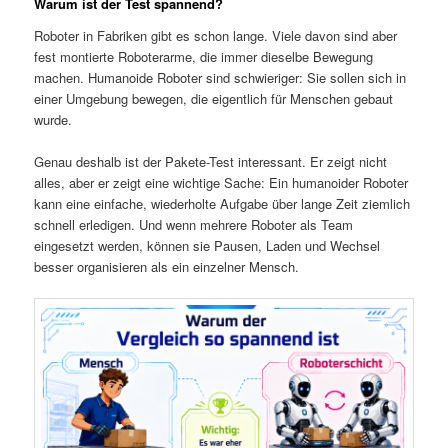
Warum ist der Test spannend?
Roboter in Fabriken gibt es schon lange. Viele davon sind aber
fest montierte Roboterarme, die immer dieselbe Bewegung
machen. Humanoide Roboter sind schwieriger: Sie sollen sich in
einer Umgebung bewegen, die eigentlich für Menschen gebaut
wurde.
Genau deshalb ist der Pakete-Test interessant. Er zeigt nicht
alles, aber er zeigt eine wichtige Sache: Ein humanoider Roboter
kann eine einfache, wiederholte Aufgabe über lange Zeit ziemlich
schnell erledigen. Und wenn mehrere Roboter als Team
eingesetzt werden, können sie Pausen, Laden und Wechsel
besser organisieren als ein einzelner Mensch.