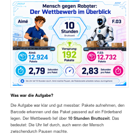
Was war die Aufgabe?
Die Aufgabe war klar und gut messbar: Pakete aufnehmen, den
Barcode erkennen und das Paket passend auf ein Förderband
legen. Der Wettbewerb lief über
10 Stunden Bruttozeit
. Das
bedeutet: Die Uhr lief durch, auch wenn der Mensch
zwischendurch Pausen machte.