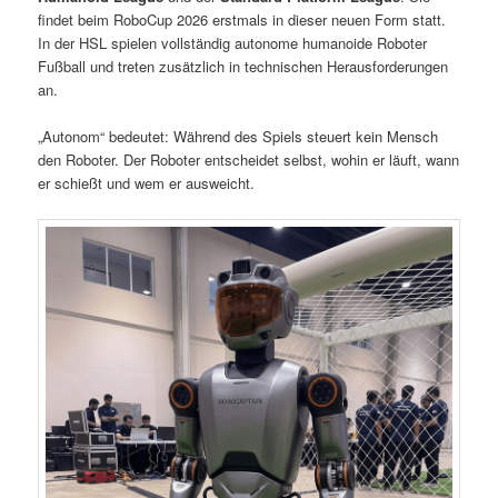
findet beim RoboCup 2026 erstmals in dieser neuen Form statt.
In der HSL spielen vollständig autonome humanoide Roboter
Fußball und treten zusätzlich in technischen Herausforderungen
an.
„Autonom“ bedeutet: Während des Spiels steuert kein Mensch
den Roboter. Der Roboter entscheidet selbst, wohin er läuft, wann
er schießt und wem er ausweicht.