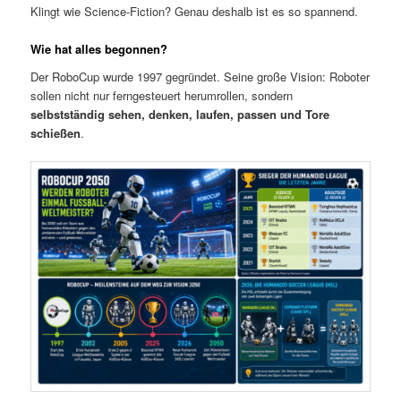
Klingt wie Science-Fiction? Genau deshalb ist es so spannend.
Wie hat alles begonnen?
Der RoboCup wurde 1997 gegründet. Seine große Vision: Roboter
sollen nicht nur ferngesteuert herumrollen, sondern
selbstständig sehen, denken, laufen, passen und Tore
schießen
.