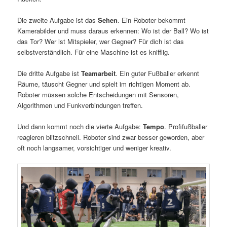
Die zweite Aufgabe ist das
Sehen
. Ein Roboter bekommt
Kamerabilder und muss daraus erkennen: Wo ist der Ball? Wo ist
das Tor? Wer ist Mitspieler, wer Gegner? Für dich ist das
selbstverständlich. Für eine Maschine ist es knifflig.
Die dritte Aufgabe ist
Teamarbeit
. Ein guter Fußballer erkennt
Räume, täuscht Gegner und spielt im richtigen Moment ab.
Roboter müssen solche Entscheidungen mit Sensoren,
Algorithmen und Funkverbindungen treffen.
Und dann kommt noch die vierte Aufgabe:
Tempo
. Profifußballer
reagieren blitzschnell. Roboter sind zwar besser geworden, aber
oft noch langsamer, vorsichtiger und weniger kreativ.