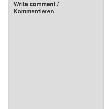
Write comment /
Kommentieren