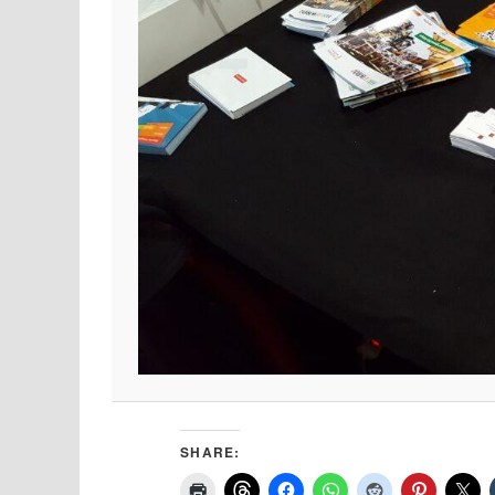
SHARE: