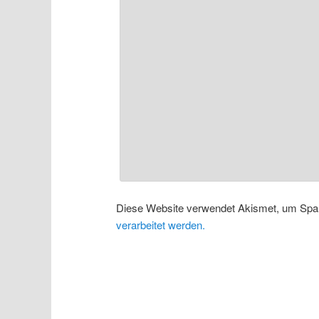
Diese Website verwendet Akismet, um Spa
verarbeitet werden.