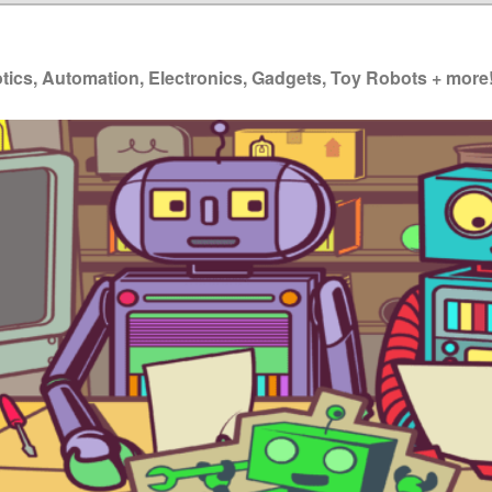
ics, Automation, Electronics, Gadgets, Toy Robots + more