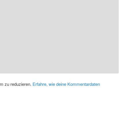
m zu reduzieren.
Erfahre, wie deine Kommentardaten