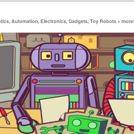
ics, Automation, Electronics, Gadgets, Toy Robots + more