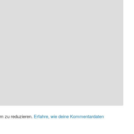
m zu reduzieren.
Erfahre, wie deine Kommentardaten