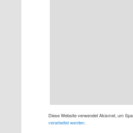
Diese Website verwendet Akismet, um Spa
verarbeitet werden.