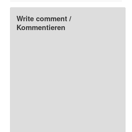
Write comment /
Kommentieren