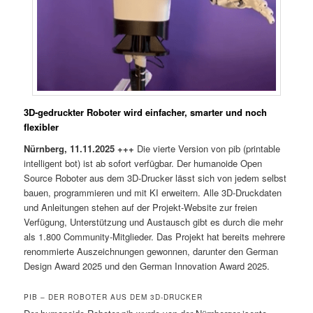
3D-gedruckter Roboter wird einfacher, smarter und noch
flexibler
Nürnberg, 11.11.2025 +++
Die vierte Version von pib (printable
intelligent bot) ist ab sofort verfügbar. Der humanoide Open
Source Roboter aus dem 3D-Drucker lässt sich von jedem selbst
bauen, programmieren und mit KI erweitern. Alle 3D-Druckdaten
und Anleitungen stehen auf der Projekt-Website zur freien
Verfügung, Unterstützung und Austausch gibt es durch die mehr
als 1.800 Community-Mitglieder. Das Projekt hat bereits mehrere
renommierte Auszeichnungen gewonnen, darunter den German
Design Award 2025 und den German Innovation Award 2025.
PIB – DER ROBOTER AUS DEM 3D-DRUCKER