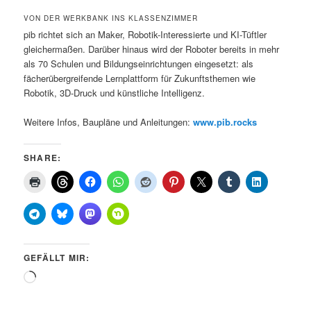
VON DER WERKBANK INS KLASSENZIMMER
pib richtet sich an Maker, Robotik-Interessierte und KI-Tüftler
gleichermaßen. Darüber hinaus wird der Roboter bereits in mehr
als 70 Schulen und Bildungseinrichtungen eingesetzt: als
fächerübergreifende Lernplattform für Zukunftsthemen wie
Robotik, 3D-Druck und künstliche Intelligenz.
Weitere Infos, Baupläne und Anleitungen:
www.pib.rocks
SHARE:
GEFÄLLT MIR:
Wird
geladen …