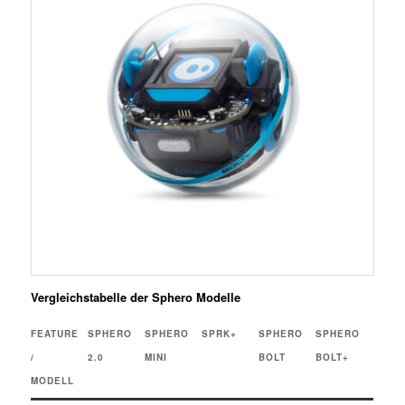
Vergleichstabelle der Sphero Modelle
FEATURE
SPHERO
SPHERO
SPRK+
SPHERO
SPHERO
/
2.0
MINI
BOLT
BOLT+
MODELL