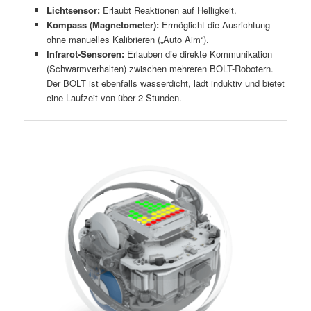
Lichtsensor:
Erlaubt Reaktionen auf Helligkeit.
Kompass (Magnetometer):
Ermöglicht die Ausrichtung
ohne manuelles Kalibrieren („Auto Aim“).
Infrarot-Sensoren:
Erlauben die direkte Kommunikation
(Schwarmverhalten) zwischen mehreren BOLT-Robotern.
Der BOLT ist ebenfalls wasserdicht, lädt induktiv und bietet
eine Laufzeit von über 2 Stunden.