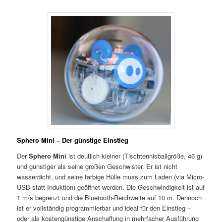
Sphero Mini – Der günstige Einstieg
Der
Sphero Mini
ist deutlich kleiner (Tischtennisballgröße, 46 g)
und günstiger als seine großen Geschwister. Er ist nicht
wasserdicht, und seine farbige Hülle muss zum Laden (via Micro-
USB statt Induktion) geöffnet werden. Die Geschwindigkeit ist auf
1 m/s begrenzt und die Bluetooth-Reichweite auf 10 m. Dennoch
ist er vollständig programmierbar und ideal für den Einstieg –
oder als kostengünstige Anschaffung in mehrfacher Ausführung