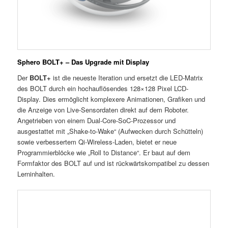
Sphero BOLT+ – Das Upgrade mit Display
Der
BOLT+
ist die neueste Iteration und ersetzt die LED-Matrix
des BOLT durch ein hochauflösendes 128×128 Pixel LCD-
Display. Dies ermöglicht komplexere Animationen, Grafiken und
die Anzeige von Live-Sensordaten direkt auf dem Roboter.
Angetrieben von einem Dual-Core-SoC-Prozessor und
ausgestattet mit „Shake-to-Wake“ (Aufwecken durch Schütteln)
sowie verbessertem Qi-Wireless-Laden, bietet er neue
Programmierblöcke wie „Roll to Distance“. Er baut auf dem
Formfaktor des BOLT auf und ist rückwärtskompatibel zu dessen
Lerninhalten.