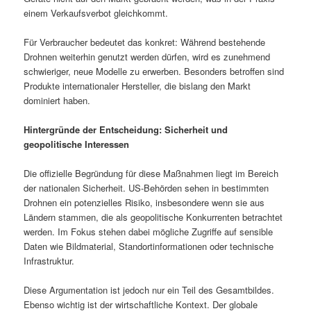
einem Verkaufsverbot gleichkommt.
Für Verbraucher bedeutet das konkret: Während bestehende
Drohnen weiterhin genutzt werden dürfen, wird es zunehmend
schwieriger, neue Modelle zu erwerben. Besonders betroffen sind
Produkte internationaler Hersteller, die bislang den Markt
dominiert haben.
Hintergründe der Entscheidung: Sicherheit und
geopolitische Interessen
Die offizielle Begründung für diese Maßnahmen liegt im Bereich
der nationalen Sicherheit. US-Behörden sehen in bestimmten
Drohnen ein potenzielles Risiko, insbesondere wenn sie aus
Ländern stammen, die als geopolitische Konkurrenten betrachtet
werden. Im Fokus stehen dabei mögliche Zugriffe auf sensible
Daten wie Bildmaterial, Standortinformationen oder technische
Infrastruktur.
Diese Argumentation ist jedoch nur ein Teil des Gesamtbildes.
Ebenso wichtig ist der wirtschaftliche Kontext. Der globale