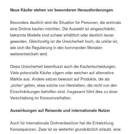
Neue Käufer stehen vor besonderen Herausforderungen
Besonders deutlich wird die Situation für Personen, die erstmals
eine Drohne kaufen möchten. Die Auswahl ist eingeschränkt,
bekannte Modelle sind schwer erhältlich oder deutlich teurer
geworden. Gleichzeitig ist die Unsicherheit hoch, da unklar ist,
wie sich die Regulierung in den kommenden Monaten
weiterentwickeln wird.
Diese Unsicherheit beeinflusst auch die Kaufentscheidungen.
Viele potenzielle Käufer zögern oder weichen auf alternative
Märkte aus. Andere setzen bewusst auf Produkte, die als
„sicher“ gelten, etwa solche von Herstellern, die nicht von den
Einschränkungen betroffen sind. Insgesamt führt dies zu einer
Verschiebung im Konsumverhalten.
Auswirkungen auf Reisende und internationale Nutzer
Auch für internationale Drohnenbesitzer hat die Entwicklung
Konsequenzen. Zwar ist es weiterhin grundsätzlich erlaubt, eine