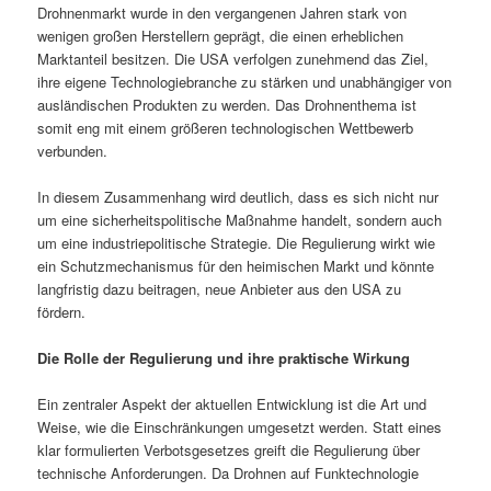
Drohnenmarkt wurde in den vergangenen Jahren stark von
wenigen großen Herstellern geprägt, die einen erheblichen
Marktanteil besitzen. Die USA verfolgen zunehmend das Ziel,
ihre eigene Technologiebranche zu stärken und unabhängiger von
ausländischen Produkten zu werden. Das Drohnenthema ist
somit eng mit einem größeren technologischen Wettbewerb
verbunden.
In diesem Zusammenhang wird deutlich, dass es sich nicht nur
um eine sicherheitspolitische Maßnahme handelt, sondern auch
um eine industriepolitische Strategie. Die Regulierung wirkt wie
ein Schutzmechanismus für den heimischen Markt und könnte
langfristig dazu beitragen, neue Anbieter aus den USA zu
fördern.
Die Rolle der Regulierung und ihre praktische Wirkung
Ein zentraler Aspekt der aktuellen Entwicklung ist die Art und
Weise, wie die Einschränkungen umgesetzt werden. Statt eines
klar formulierten Verbotsgesetzes greift die Regulierung über
technische Anforderungen. Da Drohnen auf Funktechnologie