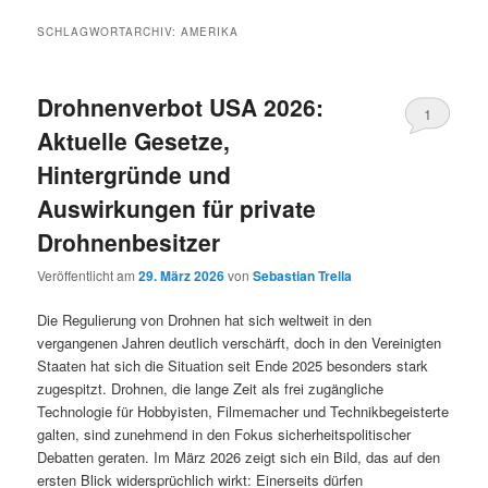
SCHLAGWORTARCHIV:
AMERIKA
Drohnenverbot USA 2026:
1
Aktuelle Gesetze,
Hintergründe und
Auswirkungen für private
Drohnenbesitzer
Veröffentlicht am
29. März 2026
von
Sebastian Trella
Die Regulierung von Drohnen hat sich weltweit in den
vergangenen Jahren deutlich verschärft, doch in den Vereinigten
Staaten hat sich die Situation seit Ende 2025 besonders stark
zugespitzt. Drohnen, die lange Zeit als frei zugängliche
Technologie für Hobbyisten, Filmemacher und Technikbegeisterte
galten, sind zunehmend in den Fokus sicherheitspolitischer
Debatten geraten. Im März 2026 zeigt sich ein Bild, das auf den
ersten Blick widersprüchlich wirkt: Einerseits dürfen