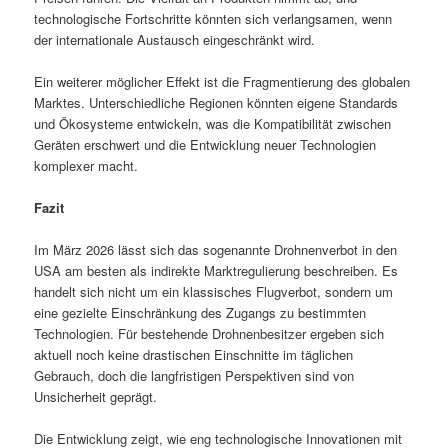
technologische Fortschritte könnten sich verlangsamen, wenn
der internationale Austausch eingeschränkt wird.
Ein weiterer möglicher Effekt ist die Fragmentierung des globalen
Marktes. Unterschiedliche Regionen könnten eigene Standards
und Ökosysteme entwickeln, was die Kompatibilität zwischen
Geräten erschwert und die Entwicklung neuer Technologien
komplexer macht.
Fazit
Im März 2026 lässt sich das sogenannte Drohnenverbot in den
USA am besten als indirekte Marktregulierung beschreiben. Es
handelt sich nicht um ein klassisches Flugverbot, sondern um
eine gezielte Einschränkung des Zugangs zu bestimmten
Technologien. Für bestehende Drohnenbesitzer ergeben sich
aktuell noch keine drastischen Einschnitte im täglichen
Gebrauch, doch die langfristigen Perspektiven sind von
Unsicherheit geprägt.
Die Entwicklung zeigt, wie eng technologische Innovationen mit