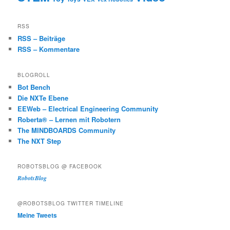
RSS
RSS – Beiträge
RSS – Kommentare
BLOGROLL
Bot Bench
Die NXTe Ebene
EEWeb – Electrical Engineering Community
Roberta® – Lernen mit Robotern
The MINDBOARDS Community
The NXT Step
ROBOTSBLOG @ FACEBOOK
RobotsBlog
@ROBOTSBLOG TWITTER TIMELINE
Meine Tweets