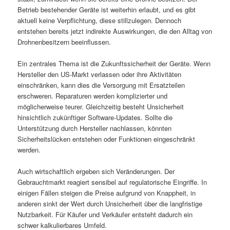
Betrieb bestehender Geräte ist weiterhin erlaubt, und es gibt
aktuell keine Verpflichtung, diese stillzulegen. Dennoch
entstehen bereits jetzt indirekte Auswirkungen, die den Alltag von
Drohnenbesitzern beeinflussen.
Ein zentrales Thema ist die Zukunftssicherheit der Geräte. Wenn
Hersteller den US-Markt verlassen oder ihre Aktivitäten
einschränken, kann dies die Versorgung mit Ersatzteilen
erschweren. Reparaturen werden komplizierter und
möglicherweise teurer. Gleichzeitig besteht Unsicherheit
hinsichtlich zukünftiger Software-Updates. Sollte die
Unterstützung durch Hersteller nachlassen, könnten
Sicherheitslücken entstehen oder Funktionen eingeschränkt
werden.
Auch wirtschaftlich ergeben sich Veränderungen. Der
Gebrauchtmarkt reagiert sensibel auf regulatorische Eingriffe. In
einigen Fällen steigen die Preise aufgrund von Knappheit, in
anderen sinkt der Wert durch Unsicherheit über die langfristige
Nutzbarkeit. Für Käufer und Verkäufer entsteht dadurch ein
schwer kalkulierbares Umfeld.