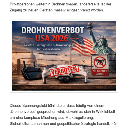
Privatpersonen weiterhin Drohnen fliegen, andererseits ist der
Zugang zu neuen Geräten massiv eingeschränkt worden.
Dieses Spannungsfeld führt dazu, dass häufig von einem
„Drohnenverbot“ gesprochen wird, obwohl es sich in Wirklichkeit
um eine komplexe Mischung aus Marktregulierung,
Sicherheitsmaßnahmen und geopolitischer Strategie handelt. Für