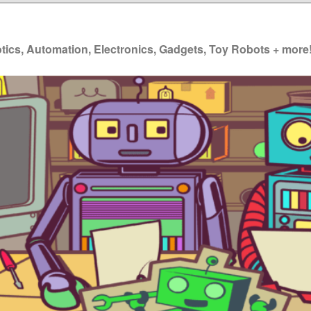
ics, Automation, Electronics, Gadgets, Toy Robots + more