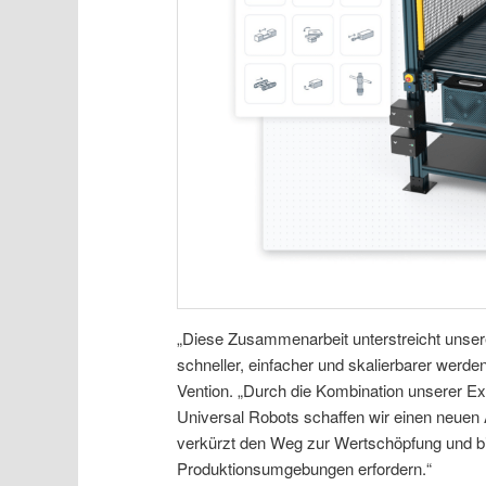
„Diese Zusammenarbeit unterstreicht unser
schneller, einfacher und skalierbarer werde
Vention. „Durch die Kombination unserer Exp
Universal Robots schaffen wir einen neuen 
verkürzt den Weg zur Wertschöpfung und biete
Produktionsumgebungen erfordern.“