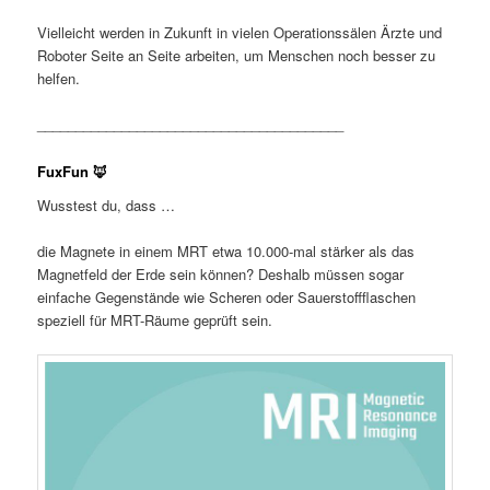
Vielleicht werden in Zukunft in vielen Operationssälen Ärzte und
Roboter Seite an Seite arbeiten, um Menschen noch besser zu
helfen.
________________________________________
FuxFun 🦊
Wusstest du, dass …
die Magnete in einem MRT etwa 10.000-mal stärker als das
Magnetfeld der Erde sein können? Deshalb müssen sogar
einfache Gegenstände wie Scheren oder Sauerstoffflaschen
speziell für MRT-Räume geprüft sein.