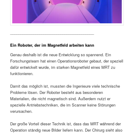
________________________________________
Ein Roboter, der im Magnetfeld arbeiten kann
Genau deshalb ist die neue Entwicklung so spannend. Ein
Forschungsteam hat einen Operationsroboter gebaut, der speziell
dafür entwickelt wurde, im starken Magnetfeld eines MRT zu
funktionieren.
Damit das möglich ist, mussten die Ingenieure viele technische
Probleme lösen. Der Roboter besteht aus besonderen
Materialien, die nicht magnetisch sind. Außerdem nutzt er
spezielle Antriebstechniken, die im Scanner keine Störungen
verursachen.
Der große Vorteil dieser Technik ist, dass das MRT während der
Operation ständig neue Bilder liefern kann. Der Chirurg sieht also