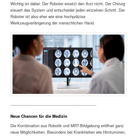
Wichtig ist dabei: Der Roboter ersetzt den Arzt nicht. Der Chirurg
steuert das System und entscheidet jeden einzelnen Schritt. Der
Roboter ist also eher wie eine hochpräzise
Werkzeugverlängerung der menschlichen Hand.
________________________________________
Neue Chancen für die Medizin
Die Kombination aus Robotik und MRT-Bildgebung eröffnet ganz
neue Möglichkeiten. Besonders bei Krankheiten wie Hirntumoren,