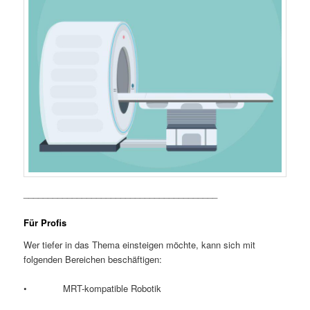
________________________________________
Für Profis
Wer tiefer in das Thema einsteigen möchte, kann sich mit
folgenden Bereichen beschäftigen:
• MRT-kompatible Robotik