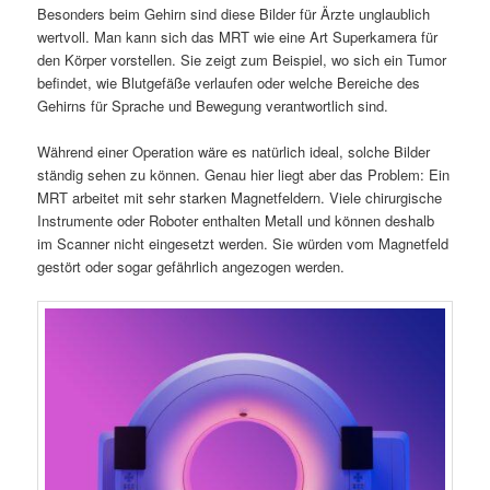
Besonders beim Gehirn sind diese Bilder für Ärzte unglaublich
wertvoll. Man kann sich das MRT wie eine Art Superkamera für
den Körper vorstellen. Sie zeigt zum Beispiel, wo sich ein Tumor
befindet, wie Blutgefäße verlaufen oder welche Bereiche des
Gehirns für Sprache und Bewegung verantwortlich sind.
Während einer Operation wäre es natürlich ideal, solche Bilder
ständig sehen zu können. Genau hier liegt aber das Problem: Ein
MRT arbeitet mit sehr starken Magnetfeldern. Viele chirurgische
Instrumente oder Roboter enthalten Metall und können deshalb
im Scanner nicht eingesetzt werden. Sie würden vom Magnetfeld
gestört oder sogar gefährlich angezogen werden.