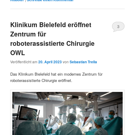
Klinikum Bielefeld eröffnet
3
Zentrum für
roboterassistierte Chirurgie
OWL
Veröffentlicht am
20. April 2023
von
Sebastian Trella
Das Klinikum Bielefeld hat ein modernes Zentrum für
roboterassistierte Chirurgie eröffnet.