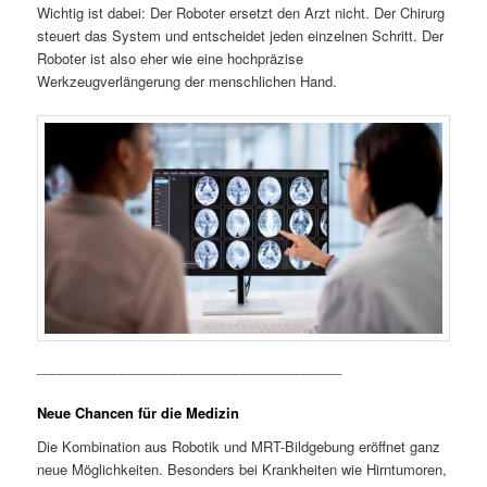
Wichtig ist dabei: Der Roboter ersetzt den Arzt nicht. Der Chirurg
steuert das System und entscheidet jeden einzelnen Schritt. Der
Roboter ist also eher wie eine hochpräzise
Werkzeugverlängerung der menschlichen Hand.
________________________________________
Neue Chancen für die Medizin
Die Kombination aus Robotik und MRT-Bildgebung eröffnet ganz
neue Möglichkeiten. Besonders bei Krankheiten wie Hirntumoren,