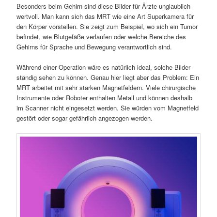
Besonders beim Gehirn sind diese Bilder für Ärzte unglaublich
wertvoll. Man kann sich das MRT wie eine Art Superkamera für
den Körper vorstellen. Sie zeigt zum Beispiel, wo sich ein Tumor
befindet, wie Blutgefäße verlaufen oder welche Bereiche des
Gehirns für Sprache und Bewegung verantwortlich sind.
Während einer Operation wäre es natürlich ideal, solche Bilder
ständig sehen zu können. Genau hier liegt aber das Problem: Ein
MRT arbeitet mit sehr starken Magnetfeldern. Viele chirurgische
Instrumente oder Roboter enthalten Metall und können deshalb
im Scanner nicht eingesetzt werden. Sie würden vom Magnetfeld
gestört oder sogar gefährlich angezogen werden.