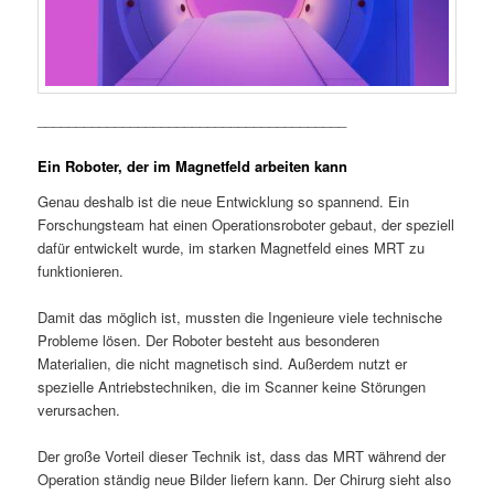
________________________________________
Ein Roboter, der im Magnetfeld arbeiten kann
Genau deshalb ist die neue Entwicklung so spannend. Ein
Forschungsteam hat einen Operationsroboter gebaut, der speziell
dafür entwickelt wurde, im starken Magnetfeld eines MRT zu
funktionieren.
Damit das möglich ist, mussten die Ingenieure viele technische
Probleme lösen. Der Roboter besteht aus besonderen
Materialien, die nicht magnetisch sind. Außerdem nutzt er
spezielle Antriebstechniken, die im Scanner keine Störungen
verursachen.
Der große Vorteil dieser Technik ist, dass das MRT während der
Operation ständig neue Bilder liefern kann. Der Chirurg sieht also