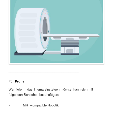
________________________________________
Für Profis
Wer tiefer in das Thema einsteigen möchte, kann sich mit
folgenden Bereichen beschäftigen:
• MRT-kompatible Robotik