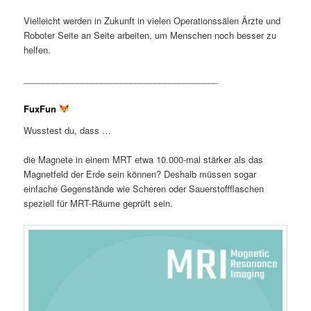
Vielleicht werden in Zukunft in vielen Operationssälen Ärzte und
Roboter Seite an Seite arbeiten, um Menschen noch besser zu
helfen.
________________________________________
FuxFun
Wusstest du, dass …
die Magnete in einem MRT etwa 10.000-mal stärker als das
Magnetfeld der Erde sein können? Deshalb müssen sogar
einfache Gegenstände wie Scheren oder Sauerstoffflaschen
speziell für MRT-Räume geprüft sein.