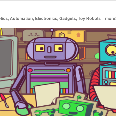
ics, Automation, Electronics, Gadgets, Toy Robots + more