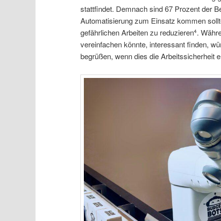
stattfindet. Demnach sind 67 Prozent der 
Automatisierung zum Einsatz kommen soll
gefährlichen Arbeiten zu reduzieren
. Währ
4
vereinfachen könnte, interessant finden, w
begrüßen, wenn dies die Arbeitssicherheit 