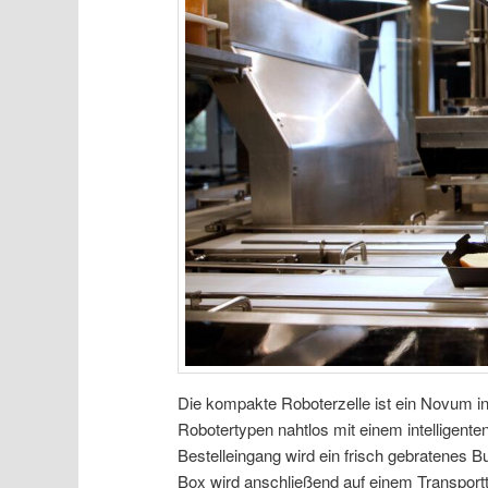
Die kompakte Roboterzelle ist ein Novum in
Robotertypen nahtlos mit einem intelligen
Bestelleingang wird ein frisch gebratenes B
Box wird anschließend auf einem Transportt