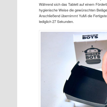
Während sich das Tablett auf einem Förderb
hygienische Weise die gewünschten Beläg
Anschließend übernimmt YuMi die Fertigste
lediglich 27 Sekunden.