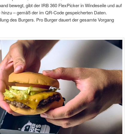
and bewegt, gibt der IRB 360 FlexPicker in Windeseile und auf
e hinzu – gemäß der im QR-Code gespeicherten Daten.
llung des Burgers. Pro Burger dauert der gesamte Vorgang