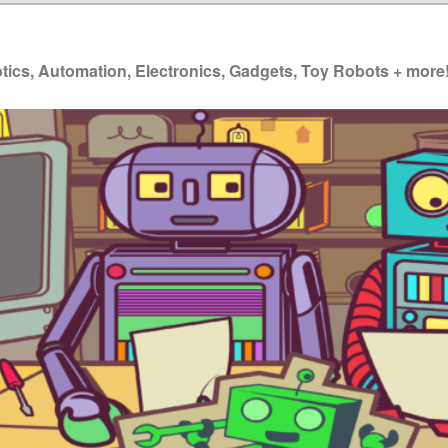
ics, Automation, Electronics, Gadgets, Toy Robots + more