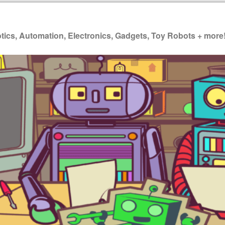
ics, Automation, Electronics, Gadgets, Toy Robots + more