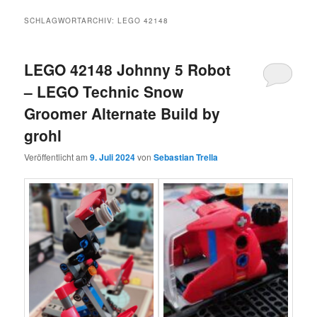
SCHLAGWORTARCHIV:
LEGO 42148
LEGO 42148 Johnny 5 Robot
– LEGO Technic Snow
Groomer Alternate Build by
grohl
Veröffentlicht am
9. Juli 2024
von
Sebastian Trella