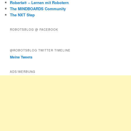
Roberta® – Lernen mit Robotern
The MINDBOARDS Community
The NXT Step
ROBOTSBLOG @ FACEBOOK
@ROBOTSBLOG TWITTER TIMELINE
Meine Tweets
ADS/WERBUNG