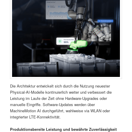
Die Architektur entwickelt sich durch die Nutzung neuester
Physical-AI-Modelle kontinuierlich weiter und verbessert die
Leistung im Laufe der Zeit ohne Hardware-Upgrades oder
manuelle Eingriffe. Software-Updates werden über
MachineMotion AI durchgeführt, wahlweise via WLAN oder
integrierter LTE-Konnektivität.
Produktionsbereite Leistung und bewährte Zuverlässigkeit