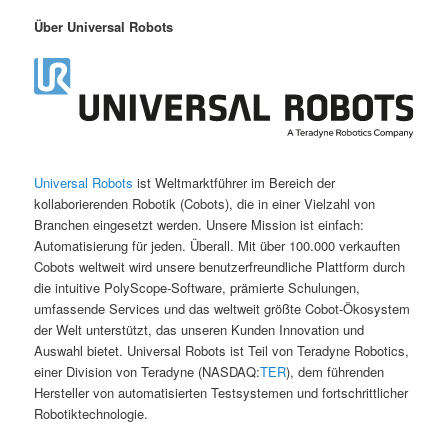
Über Universal Robots
Universal Robots
ist Weltmarktführer im Bereich der
kollaborierenden Robotik (Cobots), die in einer Vielzahl von
Branchen eingesetzt werden. Unsere Mission ist einfach:
Automatisierung für jeden. Überall. Mit über 100.000 verkauften
Cobots weltweit wird unsere benutzerfreundliche Plattform durch
die intuitive PolyScope-Software, prämierte Schulungen,
umfassende Services und das weltweit größte Cobot-Ökosystem
der Welt unterstützt, das unseren Kunden Innovation und
Auswahl bietet. Universal Robots ist Teil von Teradyne Robotics,
einer Division von Teradyne (NASDAQ:
TER
), dem führenden
Hersteller von automatisierten Testsystemen und fortschrittlicher
Robotiktechnologie.