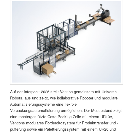
Auf der Interpack 2026 stellt Vention gemeinsam mit Universal
Robots, aus und zeigt, wie kollaborative Roboter und modulare
Automatisierungssysteme eine flexible
Verpackungsautomatisierung ermöglichen. Der Messestand zeigt
eine robotergestützte Case-Packing-Zelle mit einem UR10e,
Ventions modulares Förderökosystem für Produkttransfer und -
pufferung sowie ein Palettierungssystem mit einem UR20 und