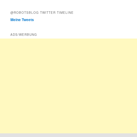
@ROBOTSBLOG TWITTER TIMELINE
Meine Tweets
ADS/WERBUNG