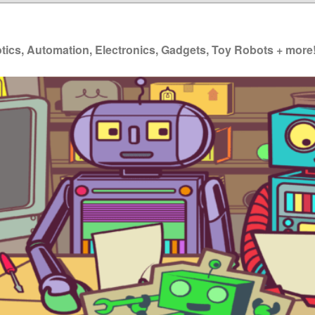
ics, Automation, Electronics, Gadgets, Toy Robots + more