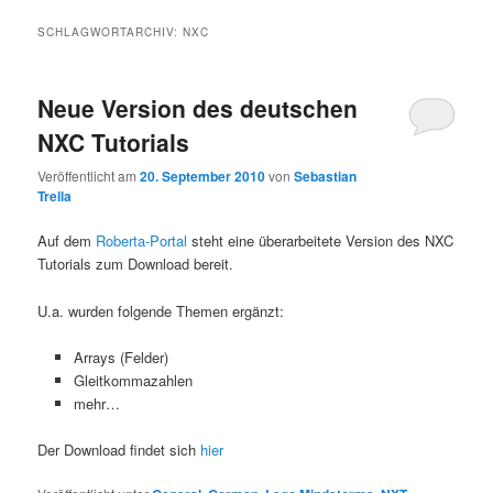
SCHLAGWORTARCHIV:
NXC
Neue Version des deutschen
NXC Tutorials
Veröffentlicht am
20. September 2010
von
Sebastian
Trella
Auf dem
Roberta-Portal
steht eine überarbeitete Version des NXC
Tutorials zum Download bereit.
U.a. wurden folgende Themen ergänzt:
Arrays (Felder)
Gleitkommazahlen
mehr…
Der Download findet sich
hier