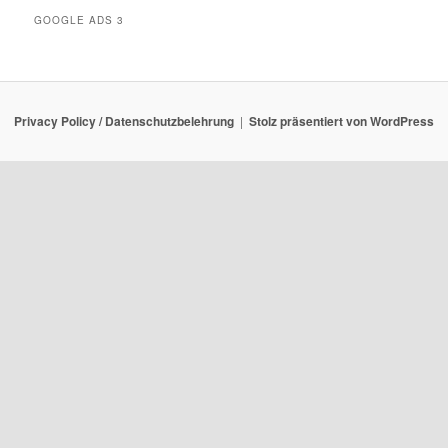
GOOGLE ADS 3
Privacy Policy / Datenschutzbelehrung
Stolz präsentiert von WordPress