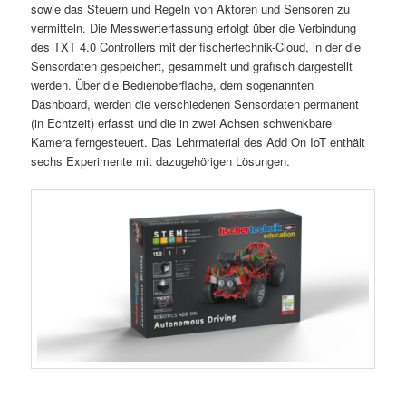
sowie das Steuern und Regeln von Aktoren und Sensoren zu
vermitteln. Die Messwerterfassung erfolgt über die Verbindung
des TXT 4.0 Controllers mit der fischertechnik-Cloud, in der die
Sensordaten gespeichert, gesammelt und grafisch dargestellt
werden. Über die Bedienoberfläche, dem sogenannten
Dashboard, werden die verschiedenen Sensordaten permanent
(in Echtzeit) erfasst und die in zwei Achsen schwenkbare
Kamera ferngesteuert. Das Lehrmaterial des Add On IoT enthält
sechs Experimente mit dazugehörigen Lösungen.