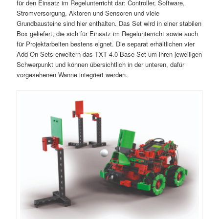
für den Einsatz im Regelunterricht dar: Controller, Software,
Stromversorgung, Aktoren und Sensoren und viele
Grundbausteine sind hier enthalten. Das Set wird in einer stabilen
Box geliefert, die sich für Einsatz im Regelunterricht sowie auch
für Projektarbeiten bestens eignet. Die separat erhältlichen vier
Add On Sets erweitern das TXT 4.0 Base Set um ihren jeweiligen
Schwerpunkt und können übersichtlich in der unteren, dafür
vorgesehenen Wanne integriert werden.