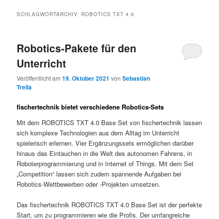
SCHLAGWORTARCHIV:
ROBOTICS TXT 4.0
Robotics-Pakete für den
Unterricht
Veröffentlicht am
19. Oktober 2021
von
Sebastian
Trella
fischertechnik bietet verschiedene Robotics-Sets
Mit dem ROBOTICS TXT 4.0 Base Set von fischertechnik lassen
sich komplexe Technologien aus dem Alltag im Unterricht
spielerisch erlernen. Vier Ergänzungssets ermöglichen darüber
hinaus das Eintauchen in die Welt des autonomen Fahrens, in
Roboterprogrammierung und in Internet of Things. Mit dem Set
„Competition“ lassen sich zudem spannende Aufgaben bei
Robotics-Wettbewerben oder -Projekten umsetzen.
Das fischertechnik ROBOTICS TXT 4.0 Base Set ist der perfekte
Start, um zu programmieren wie die Profis. Der umfangreiche