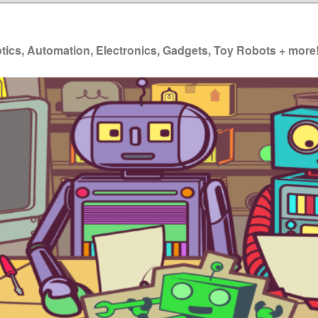
ics, Automation, Electronics, Gadgets, Toy Robots + more