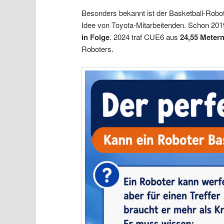
Besonders bekannt ist der Basketball-Robo
Idee von Toyota-Mitarbeitenden. Schon 20
in Folge
. 2024 traf CUE6 aus
24,55 Meter
Roboters.