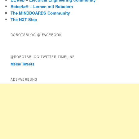
Roberta® – Lernen mit Robotern
The MINDBOARDS Community
The NXT Step
ROBOTSBLOG @ FACEBOOK
@ROBOTSBLOG TWITTER TIMELINE
Meine Tweets
ADS/WERBUNG