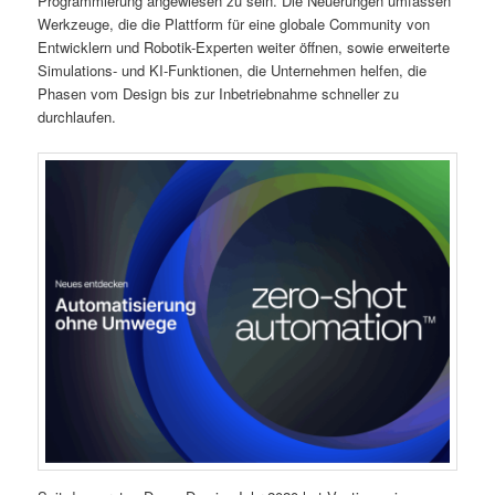
Programmierung angewiesen zu sein. Die Neuerungen umfassen
Werkzeuge, die die Plattform für eine globale Community von
Entwicklern und Robotik-Experten weiter öffnen, sowie erweiterte
Simulations- und KI-Funktionen, die Unternehmen helfen, die
Phasen vom Design bis zur Inbetriebnahme schneller zu
durchlaufen.