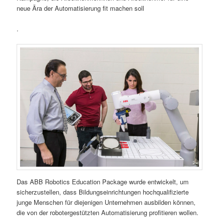
neue Ära der Automatisierung fit machen soll
.
Das ABB Robotics Education Package wurde entwickelt, um
sicherzustellen, dass Bildungseinrichtungen hochqualifizierte
junge Menschen für diejenigen Unternehmen ausbilden können,
die von der robotergestützten Automatisierung profitieren wollen.