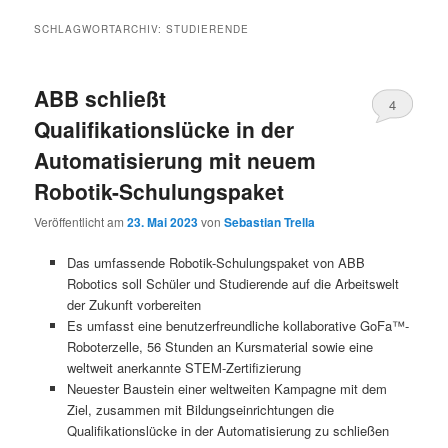
SCHLAGWORTARCHIV:
STUDIERENDE
ABB schließt
4
Qualifikationslücke in der
Automatisierung mit neuem
Robotik-Schulungspaket
Veröffentlicht am
23. Mai 2023
von
Sebastian Trella
Das umfassende Robotik-Schulungspaket von ABB
Robotics soll Schüler und Studierende auf die Arbeitswelt
der Zukunft vorbereiten
Es umfasst eine benutzerfreundliche kollaborative GoFa™-
Roboterzelle, 56 Stunden an Kursmaterial sowie eine
weltweit anerkannte STEM-Zertifizierung
Neuester Baustein einer weltweiten Kampagne mit dem
Ziel, zusammen mit Bildungseinrichtungen die
Qualifikationslücke in der Automatisierung zu schließen