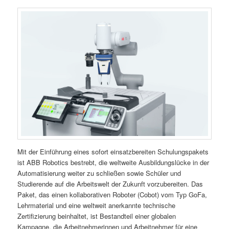
Mit der Einführung eines sofort einsatzbereiten Schulungspakets
ist ABB Robotics bestrebt, die weltweite Ausbildungslücke in der
Automatisierung weiter zu schließen sowie Schüler und
Studierende auf die Arbeitswelt der Zukunft vorzubereiten. Das
Paket, das einen kollaborativen Roboter (Cobot) vom Typ GoFa,
Lehrmaterial und eine weltweit anerkannte technische
Zertifizierung beinhaltet, ist Bestandteil einer globalen
Kampagne, die Arbeitnehmerinnen und Arbeitnehmer für eine