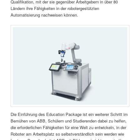
Qualifikation, mit der sie gegenüber Arbeitgebern in über 80
Ländern ihre Fähigkeiten in der robotergestützten
Automatisierung nachweisen können.
Die Einführung des Education Package ist ein weiterer Schritt im
Bemühen von ABB, Schülern und Studierenden dabei zu helfen,
die erforderlichen Fähigkeiten für eine Welt zu entwickeln, in der
Roboter am Arbeitsplatz so selbstverständlich sein werden wie