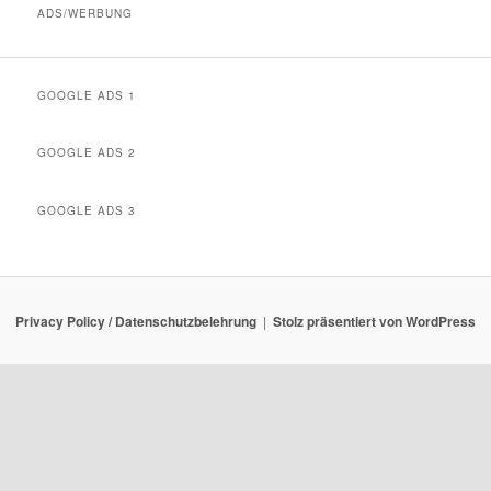
ADS/WERBUNG
GOOGLE ADS 1
GOOGLE ADS 2
GOOGLE ADS 3
Privacy Policy / Datenschutzbelehrung
Stolz präsentiert von WordPress