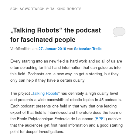
SCHLAGWORTARCHIV:
TALKING ROBOTS
„Talking Robots“ the podcast
for fascinated people
Veröffentlicht am
27. Januar 2010
von
Sebastian Trella
Every starting into an new field is hard work and so all of us are
often seraching for first hand information that can guide us into
this field. Podcasts are a new way to get a starting, but they
only can help if they have a certain quality.
The project „
Talking Robots
“ has definitely a high quality level
and presents a wide bandwidth of robotic topics in 45 podcasts.
Each podcast presents one field in that way that one leading
expert of that field is interviewed and therefore does the team of
the Ecole Polytechnique Federale de Lausanne (
EPFL
) archive
that the audiences get first hand information and a good starting
point for deeper investigations.