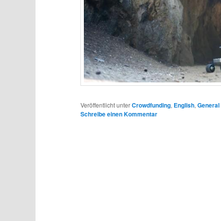
Veröffentlicht unter
Crowdfunding
,
English
,
General
Schreibe einen Kommentar