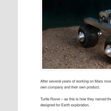
After several years of working on Mars rove
own company and their own product.
Turtle Rover – as this is how they named t
designed for Earth exploration.