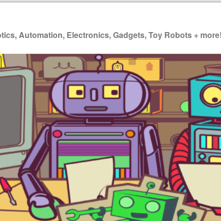
ics, Automation, Electronics, Gadgets, Toy Robots + more