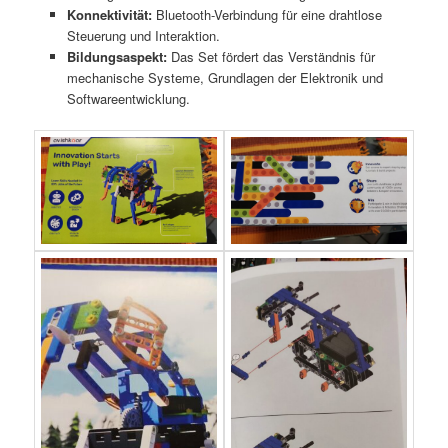
Konnektivität:
Bluetooth-Verbindung für eine drahtlose
Steuerung und Interaktion.
Bildungsaspekt:
Das Set fördert das Verständnis für
mechanische Systeme, Grundlagen der Elektronik und
Softwareentwicklung.