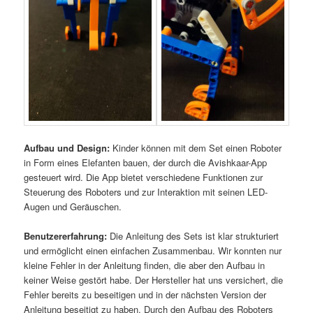
Aufbau und Design:
Kinder können mit dem Set einen Roboter
in Form eines Elefanten bauen, der durch die Avishkaar-App
gesteuert wird. Die App bietet verschiedene Funktionen zur
Steuerung des Roboters und zur Interaktion mit seinen LED-
Augen und Geräuschen.
Benutzererfahrung:
Die Anleitung des Sets ist klar strukturiert
und ermöglicht einen einfachen Zusammenbau. Wir konnten nur
kleine Fehler in der Anleitung finden, die aber den Aufbau in
keiner Weise gestört habe. Der Hersteller hat uns versichert, die
Fehler bereits zu beseitigen und in der nächsten Version der
Anleitung beseitigt zu haben. Durch den Aufbau des Roboters