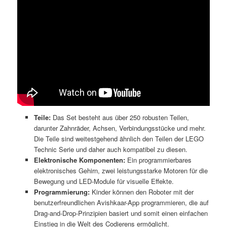
Teile:
Das Set besteht aus über 250 robusten Teilen,
darunter Zahnräder, Achsen, Verbindungsstücke und mehr.
Die Teile sind weitestgehend ähnlich den Teilen der LEGO
Technic Serie und daher auch kompatibel zu diesen.
Elektronische Komponenten:
Ein programmierbares
elektronisches Gehirn, zwei leistungsstarke Motoren für die
Bewegung und LED-Module für visuelle Effekte.
Programmierung:
Kinder können den Roboter mit der
benutzerfreundlichen Avishkaar-App programmieren, die auf
Drag-and-Drop-Prinzipien basiert und somit einen einfachen
Einstieg in die Welt des Codierens ermöglicht.