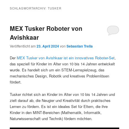
SCHLAGWORTARCHIV:
TUSKER
MEX Tusker Roboter von
Avishkaar
Veröffentlicht am
23. April 2024
von
Sebastian Trella
Der
MEX Tusker von Avishkaar ist ein innovatives Roboter-Set
,
das speziell für Kinder im Alter von 10 bis 14 Jahren entwickelt
wurde. Es handelt sich um ein STEM-Lernspielzeug, das
mechanisches Design, Robotik und kreatives Problemlösen
fördert.
Tusker richtet sich an Kinder im Alter von 10 bis 14 Jahren und
zielt darauf ab, die Neugier und Kreativität durch praktisches
Lernen zu fördern. Es ist ein ideales Set für Eltern, die ihre
Kinder in den MINT-Bereichen (Mathematik, Informatik,
Naturwissenschaft und Technik) fördern möchten.