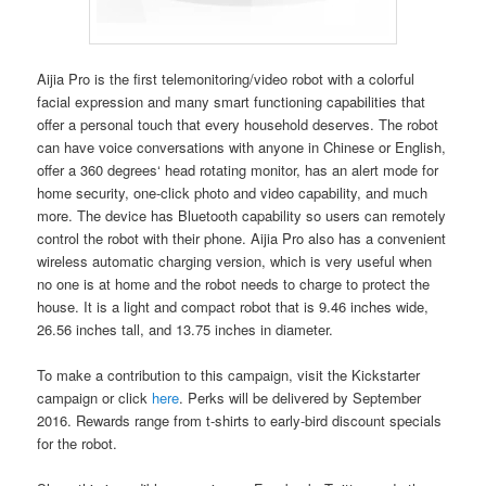
Aijia Pro is the first telemonitoring/video robot with a colorful
facial expression and many smart functioning capabilities that
offer a personal touch that every household deserves. The robot
can have voice conversations with anyone in Chinese or English,
offer a 360 degrees‘ head rotating monitor, has an alert mode for
home security, one-click photo and video capability, and much
more. The device has Bluetooth capability so users can remotely
control the robot with their phone. Aijia Pro also has a convenient
wireless automatic charging version, which is very useful when
no one is at home and the robot needs to charge to protect the
house. It is a light and compact robot that is 9.46 inches wide,
26.56 inches tall, and 13.75 inches in diameter.
To make a contribution to this campaign, visit the Kickstarter
campaign or click
here
. Perks will be delivered by September
2016. Rewards range from t-shirts to early-bird discount specials
for the robot.