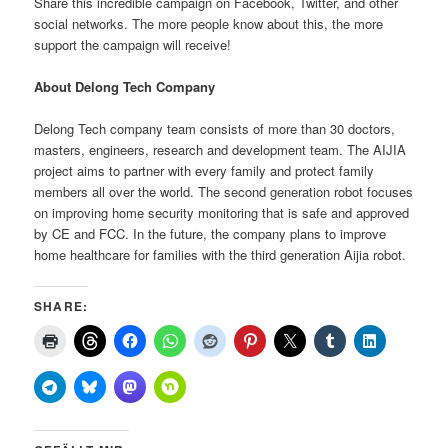
Share this incredible campaign on Facebook, Twitter, and other
social networks. The more people know about this, the more
support the campaign will receive!
About Delong Tech Company
Delong Tech company team consists of more than 30 doctors,
masters, engineers, research and development team. The AIJIA
project aims to partner with every family and protect family
members all over the world. The second generation robot focuses
on improving home security monitoring that is safe and approved
by CE and FCC. In the future, the company plans to improve
home healthcare for families with the third generation Aijia robot.
SHARE: