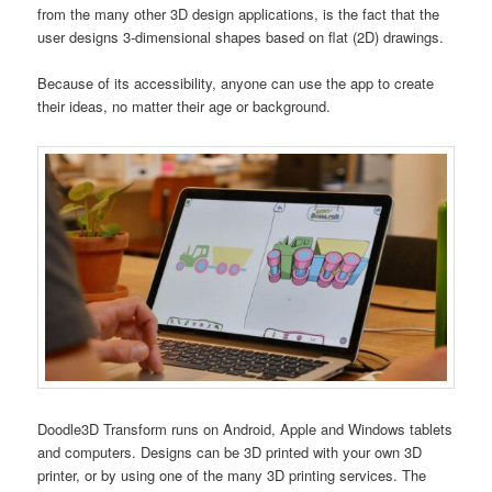
from the many other 3D design applications, is the fact that the
user designs 3-dimensional shapes based on flat (2D) drawings.
Because of its accessibility, anyone can use the app to create
their ideas, no matter their age or background.
Doodle3D Transform runs on Android, Apple and Windows tablets
and computers. Designs can be 3D printed with your own 3D
printer, or by using one of the many 3D printing services. The