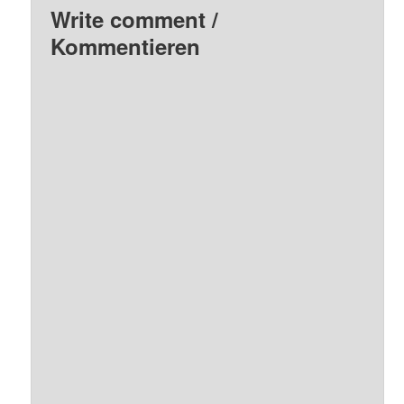
Write comment /
Kommentieren