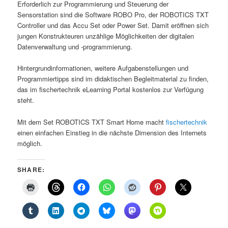
Erforderlich zur Programmierung und Steuerung der
Sensorstation sind die Software ROBO Pro, der ROBOTICS TXT
Controller und das Accu Set oder Power Set. Damit eröffnen sich
jungen Konstrukteuren unzählige Möglichkeiten der digitalen
Datenverwaltung und -programmierung.
Hintergrundinformationen, weitere Aufgabenstellungen und
Programmiertipps sind im didaktischen Begleitmaterial zu finden,
das im fischertechnik eLearning Portal kostenlos zur Verfügung
steht.
Mit dem Set ROBOTICS TXT Smart Home macht
fischertechnik
einen einfachen Einstieg in die nächste Dimension des Internets
möglich.
SHARE: