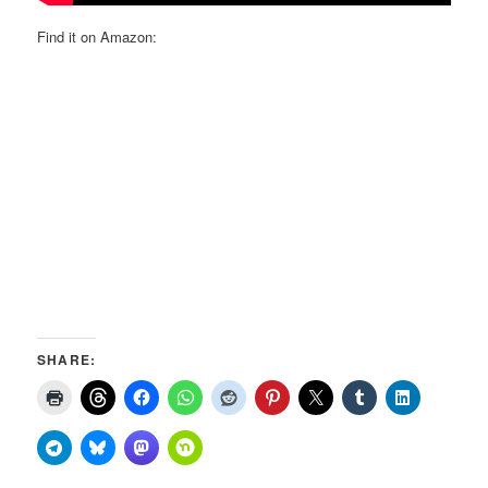
Find it on Amazon:
SHARE: