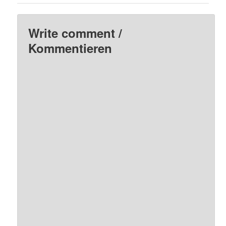
Write comment /
Kommentieren