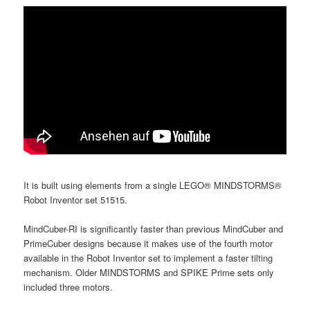
It is built using elements from a single LEGO® MINDSTORMS®
Robot Inventor set 51515.
MindCuber-RI is significantly faster than previous MindCuber and
PrimeCuber designs because it makes use of the fourth motor
available in the Robot Inventor set to implement a faster tilting
mechanism. Older MINDSTORMS and SPIKE Prime sets only
included three motors.