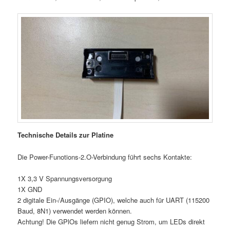
Technische Details zur Platine
Die Power-Funotions-2.O-Verbindung führt sechs Kontakte:
1X 3,3 V Spannungsversorgung
1X GND
2 digitale Ein-/Ausgänge (GPIO), welche auch für UART (115200
Baud, 8N1) verwendet werden können.
Achtung! Die GPlOs liefern nicht genug Strom, um LEDs direkt