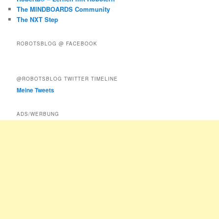
The MINDBOARDS Community
The NXT Step
ROBOTSBLOG @ FACEBOOK
@ROBOTSBLOG TWITTER TIMELINE
Meine Tweets
ADS/WERBUNG