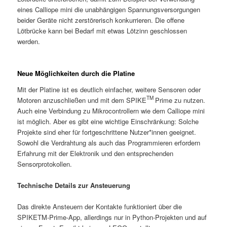
eines Calliope mini die unabhängigen Spannungsversorgungen
beider Geräte nicht zerstörerisch konkurrieren. Die offene
Lötbrücke kann bei Bedarf mit etwas Lötzinn geschlossen
werden.
Neue Möglichkeiten durch die Platine
Mit der Platine ist es deutlich einfacher, weitere Sensoren oder
TM
Motoren anzuschließen und mit dem SPIKE
Prime zu nutzen.
Auch eine Verbindung zu Mikrocontrollern wie dem Calliope mini
ist möglich. Aber es gibt eine wichtige Einschränkung: Solche
Projekte sind eher für fortgeschrittene Nutzer*innen geeignet.
Sowohl die Verdrahtung als auch das Programmieren erfordern
Erfahrung mit der Elektronik und den entsprechenden
Sensorprotokollen.
Technische Details zur Ansteuerung
Das direkte Ansteuern der Kontakte funktioniert über die
SPIKETM-Prime-App, allerdings nur in Python-Projekten und auf