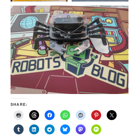
SHARE: