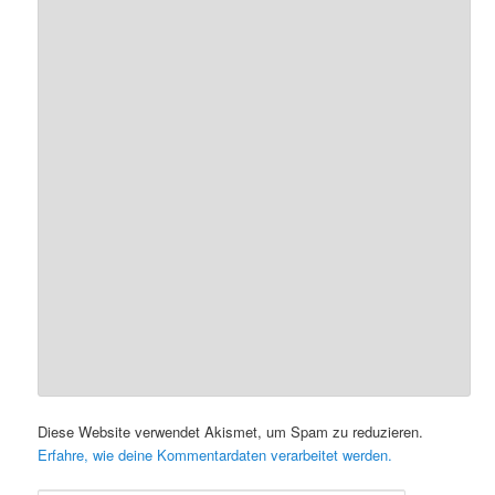
Diese Website verwendet Akismet, um Spam zu reduzieren.
Erfahre, wie deine Kommentardaten verarbeitet werden.