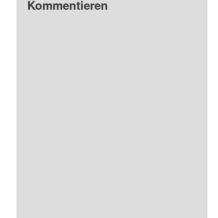
Kommentieren