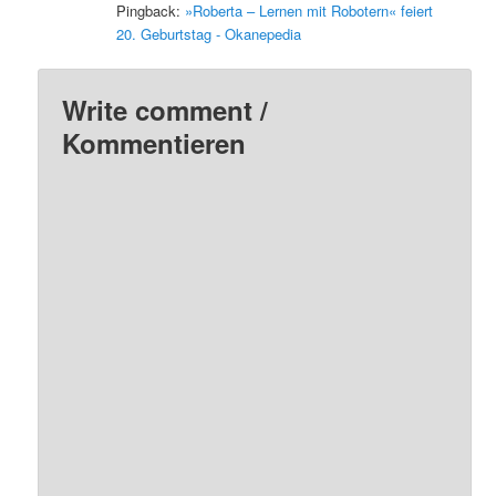
Pingback:
»Roberta – Lernen mit Robotern« feiert
20. Geburtstag - Okanepedia
Write comment /
Kommentieren