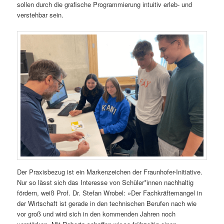
sollen durch die grafische Programmierung intuitiv erleb- und
verstehbar sein.
Der Praxisbezug ist ein Markenzeichen der Fraunhofer-Initiative.
Nur so lässt sich das Interesse von Schüler*innen nachhaltig
fördern, weiß Prof. Dr. Stefan Wrobel: »Der Fachkräftemangel in
der Wirtschaft ist gerade in den technischen Berufen nach wie
vor groß und wird sich in den kommenden Jahren noch