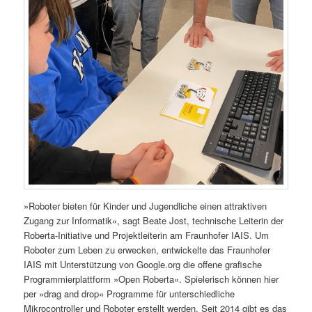
»Roboter bieten für Kinder und Jugendliche einen attraktiven
Zugang zur Informatik«, sagt Beate Jost, technische Leiterin der
Roberta-Initiative und Projektleiterin am Fraunhofer IAIS. Um
Roboter zum Leben zu erwecken, entwickelte das Fraunhofer
IAIS mit Unterstützung von Google.org die offene grafische
Programmierplattform »Open Roberta«. Spielerisch können hier
per »drag and drop« Programme für unterschiedliche
Mikrocontroller und Roboter erstellt werden. Seit 2014 gibt es das