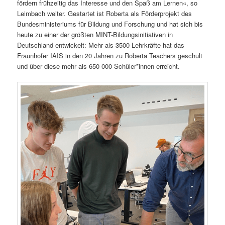
fördern frühzeitig das Interesse und den Spaß am Lernen«, so
Leimbach weiter. Gestartet ist Roberta als Förderprojekt des
Bundesministeriums für Bildung und Forschung und hat sich bis
heute zu einer der größten MINT-Bildungsinitiativen in
Deutschland entwickelt: Mehr als 3500 Lehrkräfte hat das
Fraunhofer IAIS in den 20 Jahren zu Roberta Teachers geschult
und über diese mehr als 650 000 Schüler*innen erreicht.