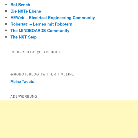
Bot Bench
Die NXTe Ebene
EEWeb – Electrical Engineering Community
Roberta® – Lernen mit Robotern
The MINDBOARDS Community
The NXT Step
ROBOTSBLOG @ FACEBOOK
@ROBOTSBLOG TWITTER TIMELINE
Meine Tweets
ADS/WERBUNG