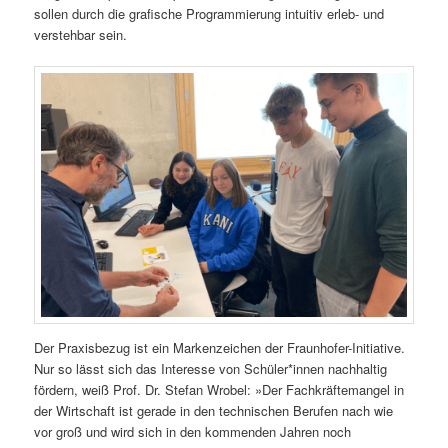
sollen durch die grafische Programmierung intuitiv erleb- und
verstehbar sein.
Der Praxisbezug ist ein Markenzeichen der Fraunhofer-Initiative.
Nur so lässt sich das Interesse von Schüler*innen nachhaltig
fördern, weiß Prof. Dr. Stefan Wrobel: »Der Fachkräftemangel in
der Wirtschaft ist gerade in den technischen Berufen nach wie
vor groß und wird sich in den kommenden Jahren noch