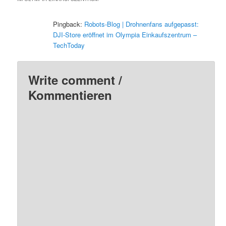
Pingback:
Robots-Blog | Drohnenfans aufgepasst:
DJI-Store eröffnet im Olympia Einkaufszentrum –
TechToday
Write comment /
Kommentieren