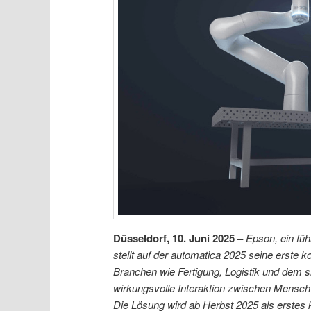
Düsseldorf, 10. Juni 2025 –
Epson, ein fü
stellt auf der automatica 2025 seine erste k
Branchen wie Fertigung, Logistik und dem s
wirkungsvolle Interaktion zwischen Mensch u
Die Lösung wird ab Herbst 2025 als erstes