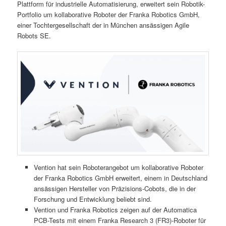
Plattform für industrielle Automatisierung, erweitert sein Robotik-
Portfolio um kollaborative Roboter der Franka Robotics GmbH,
einer Tochtergesellschaft der in München ansässigen Agile
Robots SE.
Vention hat sein Roboterangebot um kollaborative Roboter
der Franka Robotics GmbH erweitert, einem in Deutschland
ansässigen Hersteller von Präzisions-Cobots, die in der
Forschung und Entwicklung beliebt sind.
Vention und Franka Robotics zeigen auf der Automatica
PCB-Tests mit einem Franka Research 3 (FR3)-Roboter für