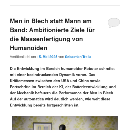
Men in Blech statt Mann am
Band: Ambitionierte Ziele für
die Massenfertigung von
Humanoiden
Veröffentlicht am
15. Mai 2025
von
Sebastian Trella
Die Entwicklung im Bereich humanoider Roboter schreitet
mit einer beeindruckenden Dynamik voran. Das
Kräftemessen zwischen den USA und China sowie
Fortschritte im Bereich der KI, der Batterieentwicklung und
der Mechanik befeuern die Performance der Men in Blech.
Auf der automatica wird deutlich werden, wie weit diese
Entwicklung bereits fortgeschritten ist.