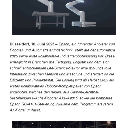
Düsseldorf, 10. Juni 2025 –
Epson, ein führender Anbieter von
Roboter- und Automatisierungstechnik, stellt auf der automatica
2025 seine erste kollaborative Industrieroboterlösung vor. Diese
ermöglicht in Branchen wie Fertigung, Logistik und dem sich
schnell entwickelnden Life-Science-Sektor eine wirkungsvolle
Interaktion zwischen Mensch und Maschine und steigert so die
Effizienz und Produktivität. Die Lösung wird ab Herbst 2025 als
erstes kollaboratives Roboter-Komplettpaket von Epson
angeboten, welches den neuen, aus Carbon-Leichtbau
bestehenden 6-Achs-Roboter AX6-A901S sowie die kompakte
Epson RC-A101-Steuerung inklusive dem Programmiersystem
AX-Portal umfasst.