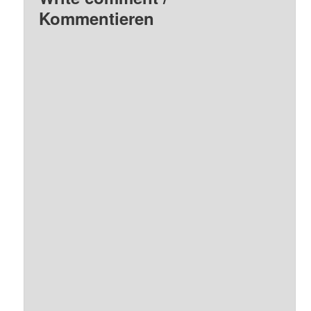
Kommentieren