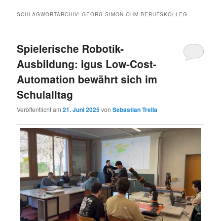
SCHLAGWORTARCHIV:
GEORG-SIMON-OHM-BERUFSKOLLEG
Spielerische Robotik-
Ausbildung: igus Low-Cost-
Automation bewährt sich im
Schulalltag
Veröffentlicht am
21. Juni 2025
von
Sebastian Trella