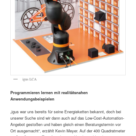
igus LCA
Programmieren lernen mit realitätsnahen
Anwendungsbeispielen
„igus war uns bereits für seine Energieketten bekannt, doch bei
unserer Suche sind wir dann auch auf das Low-Cost-Automation-
Angebot gestoßen und haben gleich einen Beratungstermin vor
Ort ausgemacht“, erzählt Kevin Meyer. Auf der 400 Quadratmeter