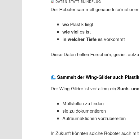
DATEN STATT BLINDFLUG
Der Roboter sammelt genaue Informationen
wo
Plastik liegt
wie viel
es ist
in welcher Tiefe
es vorkommt
Diese Daten helfen Forschern, gezielt aufz
Sammelt der Wing-Glider auch Plastik
Der Wing-Glider ist vor allem ein
Such- un
Müllstellen zu finden
sie zu dokumentieren
Aufräumaktionen vorzubereiten
In Zukunft könnten solche Roboter auch mi