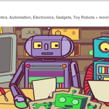
ics, Automation, Electronics, Gadgets, Toy Robots + more