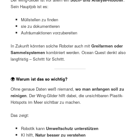
Sein Hauptjob ist es:
Müllstellen zu finden
sie zu dokumentieren
Aufräumaktionen vorzubereiten
In Zukunft könnten solche Roboter auch mit
Greifarmen oder
Sammelsystemen
kombiniert werden. Ocean Quest denkt also
langfristig – Schritt für Schritt.
🌍 Warum ist das so wichtig?
Ohne genaue Daten weiß niemand,
wo man anfangen soll zu
reinigen
. Der Wing-Glider hilft dabei, die unsichtbaren Plastik-
Hotspots im Meer sichtbar zu machen.
Das zeigt:
Robotik kann
Umweltschutz unterstützen
KI hilft,
Natur besser zu verstehen